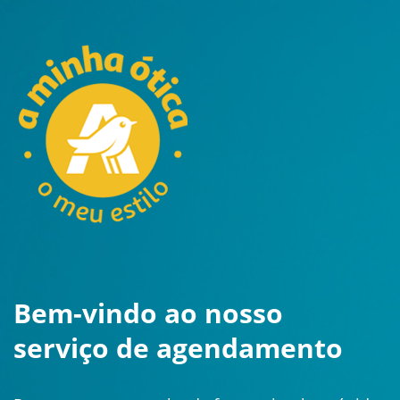
Bem-vindo ao nosso
serviço de
agendamento